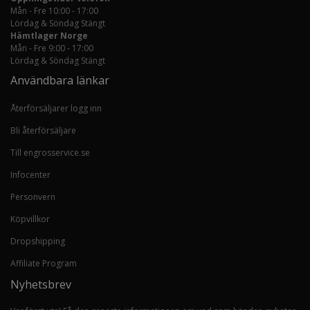
Mån - Fre 10:00 - 17:00
Lördag & Söndag Stängt
Hämtlager Norge
Mån - Fre 9:00 - 17:00
Lördag & Söndag Stängt
Användbara länkar
Återförsäljarer logg inn
Bli återförsäljare
Till engrosservice.se
Infocenter
Personvern
Köpvillkor
Dropshipping
Affiliate Program
Nyhetsbrev