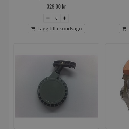
329,00 kr
Lägg till i kundvagn