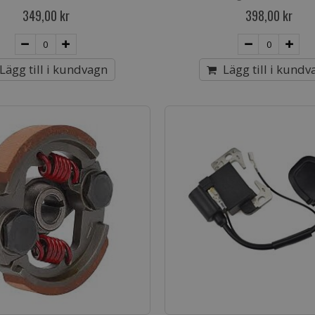
349,00 kr
398,00 kr
Lägg till i kundvagn
Lägg till i kundv