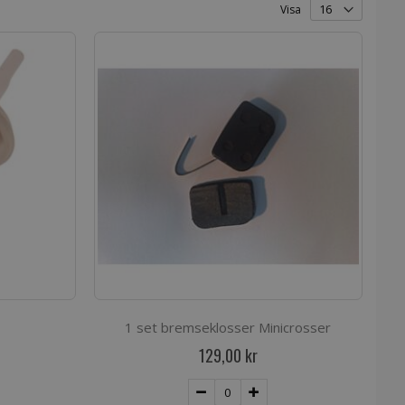
Visa
1 set bremseklosser Minicrosser
129,00 kr