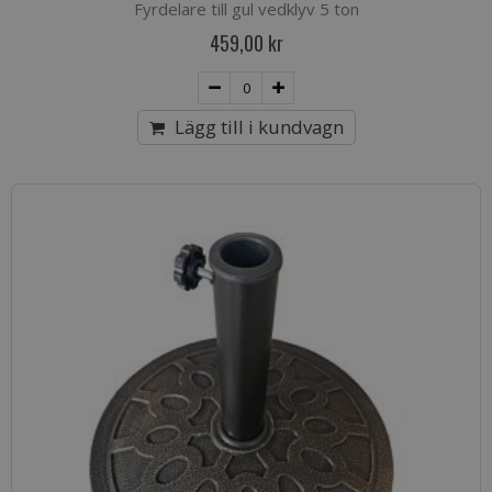
Fyrdelare till gul vedklyv 5 ton
459,00 kr
Lägg till i kundvagn