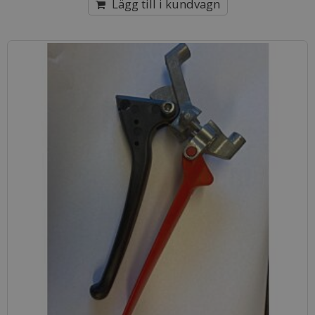
Lägg till i kundvagn