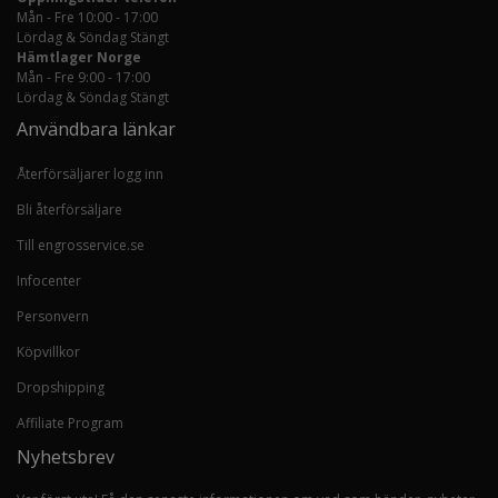
Mån - Fre 10:00 - 17:00
Lördag & Söndag Stängt
Hämtlager Norge
Mån - Fre 9:00 - 17:00
Lördag & Söndag Stängt
Användbara länkar
Återförsäljarer logg inn
Bli återförsäljare
Till engrosservice.se
Infocenter
Personvern
Köpvillkor
Dropshipping
Affiliate Program
Nyhetsbrev