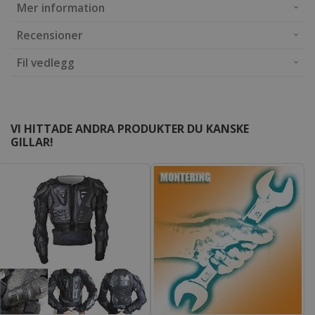
Mer information
Recensioner
Fil vedlegg
VI HITTADE ANDRA PRODUKTER DU KANSKE
GILLAR!