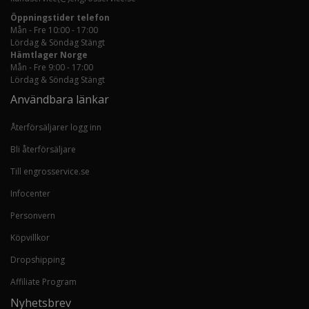
Öppningstider telefon
Mån - Fre 10:00 - 17:00
Lördag & Söndag Stängt
Hämtlager Norge
Mån - Fre 9:00 - 17:00
Lördag & Söndag Stängt
Användbara länkar
Återförsäljarer logg inn
Bli återförsäljare
Till engrosservice.se
Infocenter
Personvern
Köpvillkor
Dropshipping
Affiliate Program
Nyhetsbrev