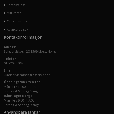
Kontakta oss
Mitt konto
Order historik
Avancerad sök
Kontaktinformasjon
Adress:
Solgaardskog 120 1599 Moss, Norge
Telefon:
010-2070708
Email:
kundservice(@)engrosservice.se
Öppningstider telefon
Mån - Fre 10:00 - 17:00
Lördag & Söndag Stängt
Hämtlager Norge
Mån - Fre 9:00 - 17:00
Lördag & Söndag Stängt
Användbara länkar