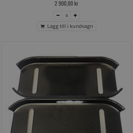
2 900,00 kr
Lägg till i kundvagn